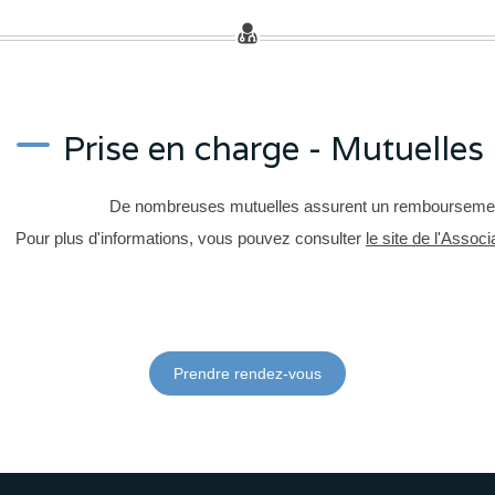
Prise en charge - Mutuelles
De nombreuses mutuelles assurent un remboursement
Pour plus d'informations, vous pouvez consulter
le site de l'Assoc
Prendre rendez-vous