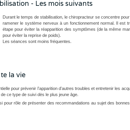
bilisation - Les mois suivants
Durant le temps de stabilisation, le chiropracteur se concentre pour 
ramener le système nerveux à un fonctionnement normal. Il est tr
étape pour éviter la réapparition des symptômes (de la même maniè
pour éviter la reprise de poids).
Les séances sont moins fréquentes.
te la vie
lle pour prévenir l'apparition d'autres troubles et entretenir les acqui
 de ce type de suivi dès le plus jeune âge.
ussi pour rôle de présenter des recommandations au sujet des bonnes