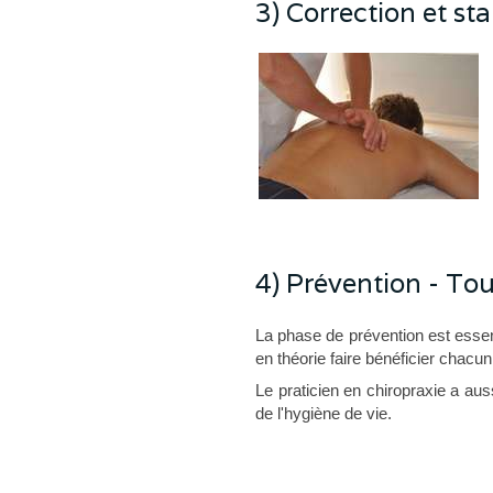
3) Correction et sta
4) Prévention - Tou
La phase de prévention est essentie
en théorie faire bénéficier chacun
Le praticien en chiropraxie a a
de l'hygiène de vie.