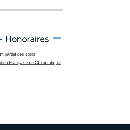
 - Honoraires
 partiel des soins.
iation Française de Chiropratique.