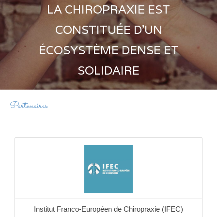
LA CHIROPRAXIE EST
CONSTITUÉE D'UN
ÉCOSYSTÈME DENSE ET
SOLIDAIRE
Partenaires
Institut Franco-Européen de Chiropraxie (IFEC)