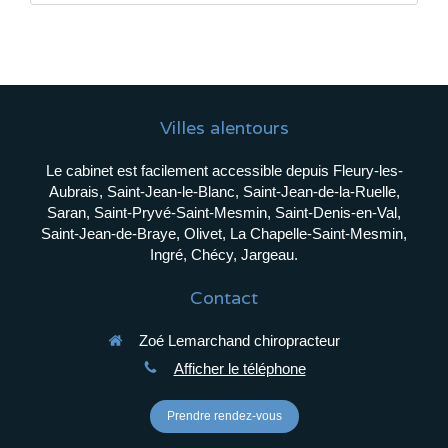
Villes alentours
Le cabinet est facilement accessible depuis Fleury-les-
Aubrais, Saint-Jean-le-Blanc, Saint-Jean-de-la-Ruelle,
Saran, Saint-Pryvé-Saint-Mesmin, Saint-Denis-en-Val,
Saint-Jean-de-Braye, Olivet, La Chapelle-Saint-Mesmin,
Ingré, Chécy, Jargeau.
Contact
Zoé Lemarchand chiropracteur
Afficher le téléphone
Prendre rendez-vous