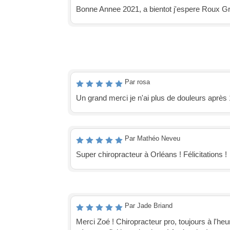
Bonne Annee 2021, a bientot j'espere Roux Gr
Par rosa
Un grand merci je n'ai plus de douleurs après
Par Mathéo Neveu
Super chiropracteur à Orléans ! Félicitations !
Par Jade Briand
Merci Zoé ! Chiropracteur pro, toujours à l'heur