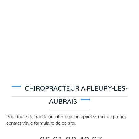
CHIROPRACTEUR À FLEURY-LES-
AUBRAIS
Pour toute demande ou interrogation appelez-moi ou prenez
contact via le formulaire de ce site.