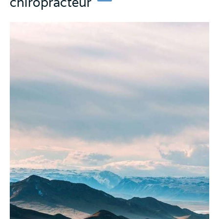
chiropracteur