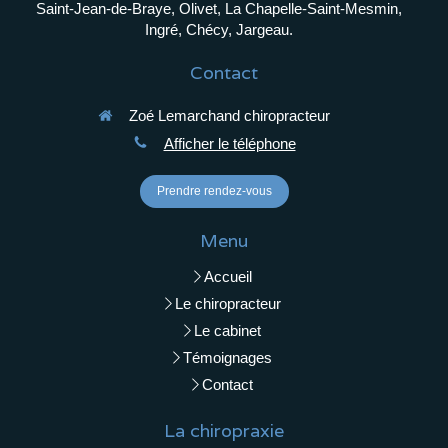
Saint-Jean-de-Braye, Olivet, La Chapelle-Saint-Mesmin,
Ingré, Chécy, Jargeau.
Contact
Zoé Lemarchand chiropracteur
Afficher le téléphone
Prendre rendez-vous
Menu
Accueil
Le chiropracteur
Le cabinet
Témoignages
Contact
La chiropraxie