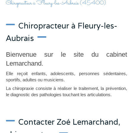
Chiropracteur à Fleury-les-Aubrais (45400)
Chiropracteur à Fleury-les-
Aubrais
Bienvenue sur le site du cabinet
Lemarchand.
Elle reçoit enfants, adolescents, personnes sédentaires,
sportifs, adultes ou musiciens.
La chiropraxie consiste à réaliser le traitement, la prévention,
le diagnostic des pathologies touchant les articulations.
Contacter Zoé Lemarchand,