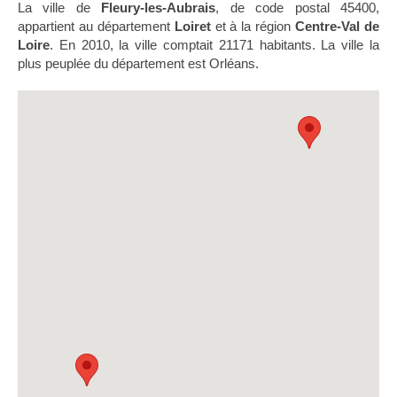
La ville de
Fleury-les-Aubrais
, de code postal 45400,
appartient au département
Loiret
et à la région
Centre-Val de
Loire
. En 2010, la ville comptait 21171 habitants. La ville la
plus peuplée du département est Orléans.