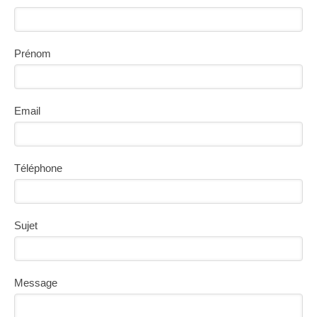
Prénom
Email
Téléphone
Sujet
Message