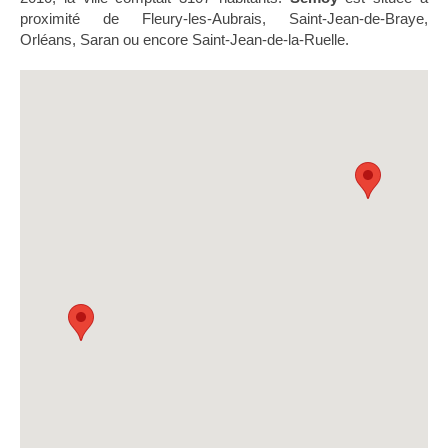
proximité de Fleury-les-Aubrais, Saint-Jean-de-Braye,
Orléans, Saran ou encore Saint-Jean-de-la-Ruelle.