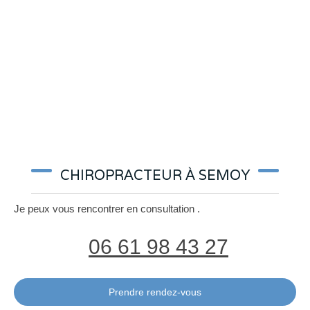
CHIROPRACTEUR À SEMOY
Je peux vous rencontrer en consultation
.
06 61 98 43 27
Prendre rendez-vous