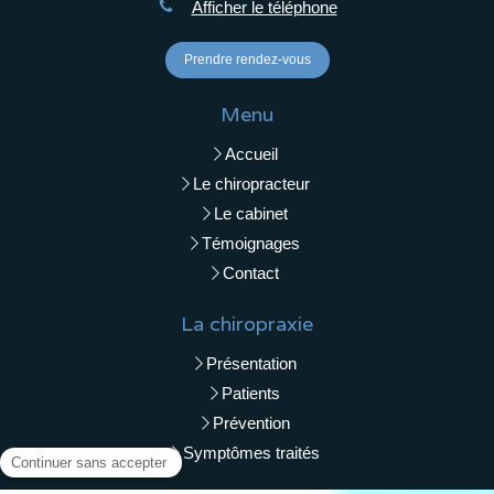
Afficher le téléphone
Prendre rendez-vous
Menu
Accueil
Le chiropracteur
Le cabinet
Témoignages
Contact
La chiropraxie
Présentation
Patients
Prévention
Symptômes traités