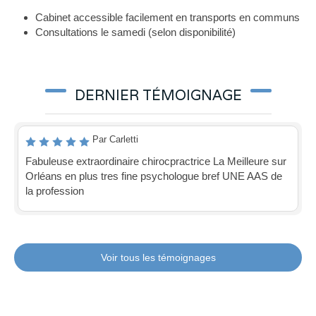
Cabinet accessible facilement en transports en communs
Consultations le samedi (selon disponibilité)
DERNIER TÉMOIGNAGE
Par Carletti
Fabuleuse extraordinaire chirocpractrice La Meilleure sur
Orléans en plus tres fine psychologue bref UNE AAS de
la profession
Voir tous les témoignages