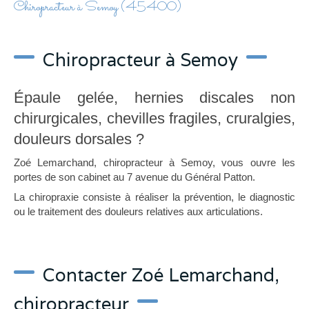
Chiropracteur à Semoy (45400)
Chiropracteur à Semoy
Épaule gelée, hernies discales non
chirurgicales, chevilles fragiles, cruralgies,
douleurs dorsales ?
Zoé Lemarchand, chiropracteur à Semoy, vous ouvre les
portes de son cabinet au 7 avenue du Général Patton.
La chiropraxie consiste à réaliser la prévention, le diagnostic
ou le traitement des douleurs relatives aux articulations.
Contacter Zoé Lemarchand,
chiropracteur