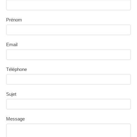
Prénom
Email
Téléphone
Sujet
Message