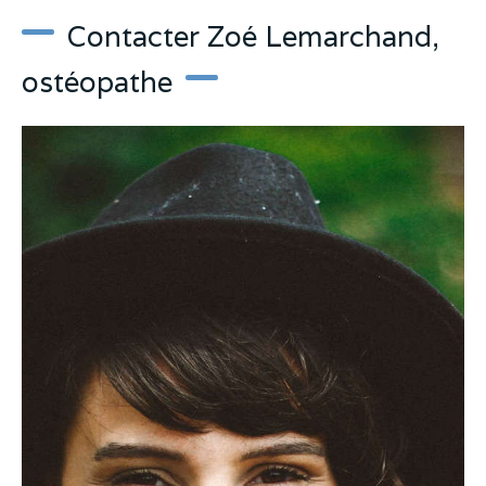
Contacter Zoé Lemarchand,
ostéopathe