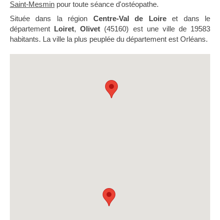
Saint-Mesmin
pour toute séance d'ostéopathe.
Située dans la région
Centre-Val de Loire
et dans le
département
Loiret
,
Olivet
(45160) est une ville de 19583
habitants. La ville la plus peuplée du département est Orléans.