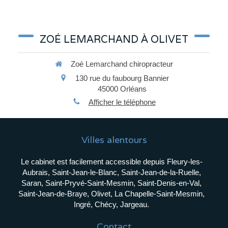
ZOÉ LEMARCHAND À OLIVET
Zoé Lemarchand chiropracteur
130 rue du faubourg Bannier
45000
Orléans
Afficher le téléphone
Villes alentours
Le cabinet est facilement accessible depuis Fleury-les-
Aubrais, Saint-Jean-le-Blanc, Saint-Jean-de-la-Ruelle,
Saran, Saint-Pryvé-Saint-Mesmin, Saint-Denis-en-Val,
Saint-Jean-de-Braye, Olivet, La Chapelle-Saint-Mesmin,
Ingré, Chécy, Jargeau.
Contact