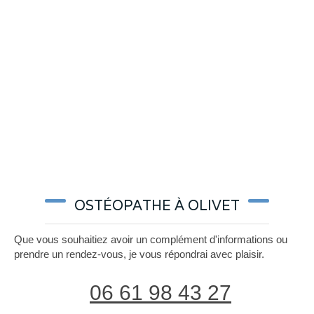
OSTÉOPATHE À OLIVET
Que vous souhaitiez avoir un complément d'informations ou
prendre un rendez-vous, je vous répondrai avec plaisir.
06 61 98 43 27