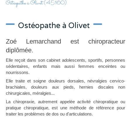
Ostéopathe à Olivet (45160)
Ostéopathe à Olivet
Zoé Lemarchand est chiropracteur
diplômée.
Elle reçoit dans son cabinet adolescents, sportifs, personnes
sédentaires, enfants mais aussi femmes enceintes ou
nourrissons.
Elle traite et soigne douleurs dorsales, névralgies cervico-
brachiales, douleurs aux pieds, hernies discales non
chirurgicales, méralgies...
La chiropraxie, autrement appelée activité chiropratique ou
pratique chiropratique, est une méthode de référence pour
traiter les problèmes de dos ou d'articulations.