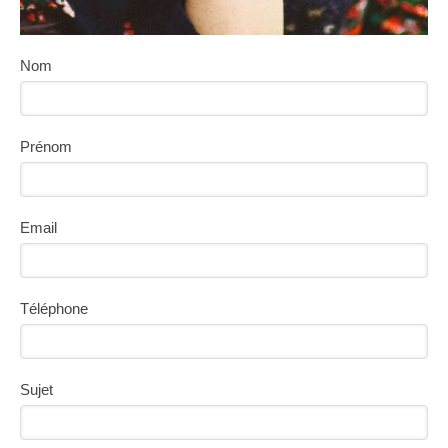
Nom
Prénom
Email
Téléphone
Sujet