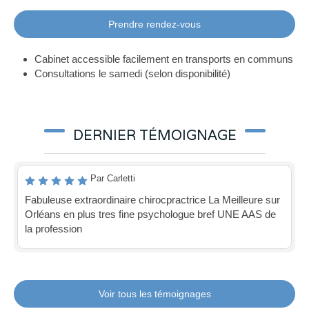
Prendre rendez-vous
Cabinet accessible facilement en transports en communs
Consultations le samedi (selon disponibilité)
DERNIER TÉMOIGNAGE
Par Carletti
Fabuleuse extraordinaire chirocpractrice La Meilleure sur
Orléans en plus tres fine psychologue bref UNE AAS de
la profession
Voir tous les témoignages