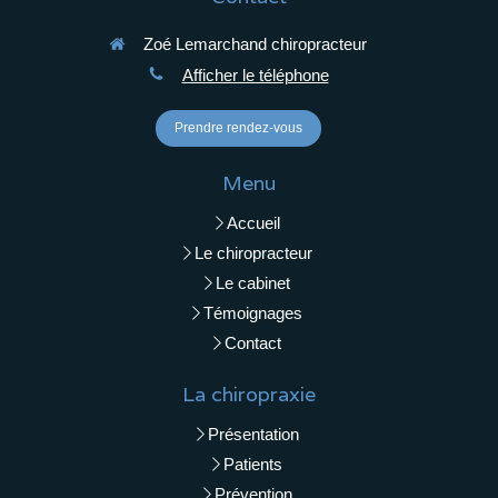
Zoé Lemarchand chiropracteur
Afficher le téléphone
Prendre rendez-vous
Menu
Accueil
Le chiropracteur
Le cabinet
Témoignages
Contact
La chiropraxie
Présentation
Patients
Prévention