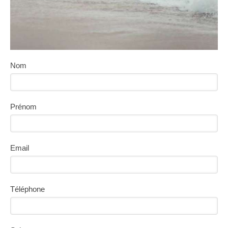
Nom
Prénom
Email
Téléphone