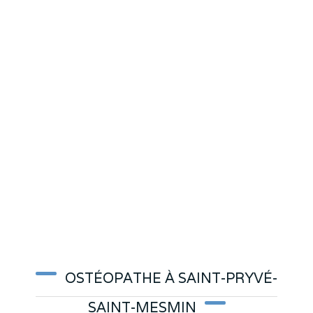
OSTÉOPATHE À SAINT-PRYVÉ-
SAINT-MESMIN