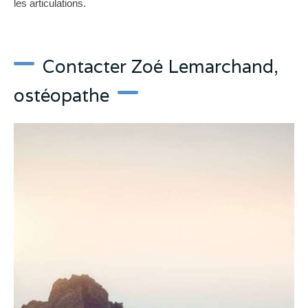
les articulations.
Contacter Zoé Lemarchand,
ostéopathe