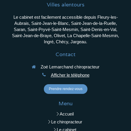
Villes alentours
Le cabinet est facilement accessible depuis Fleury-les-
Aubrais, Saint-Jean-le-Blanc, Saint-Jean-de-la-Ruelle,
Saran, Saint-Pryvé-Saint-Mesmin, Saint-Denis-en-Val,
Saint-Jean-de-Braye, Olivet, La Chapelle-Saint-Mesmin,
Ingré, Chécy, Jargeau.
Contact
Zoé Lemarchand chiropracteur
Afficher le téléphone
Prendre rendez-vous
Menu
Accueil
Le chiropracteur
Le cabinet