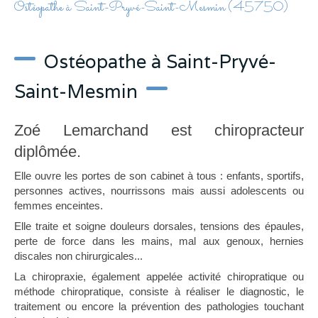
Ostéopathe à Saint-Pryvé-Saint-Mesmin (45750)
Ostéopathe à Saint-Pryvé-
Saint-Mesmin
Zoé Lemarchand est chiropracteur
diplômée.
Elle ouvre les portes de son cabinet à tous : enfants, sportifs,
personnes actives, nourrissons mais aussi adolescents ou
femmes enceintes.
Elle traite et soigne douleurs dorsales, tensions des épaules,
perte de force dans les mains, mal aux genoux, hernies
discales non chirurgicales...
La chiropraxie, également appelée activité chiropratique ou
méthode chiropratique, consiste à réaliser le diagnostic, le
traitement ou encore la prévention des pathologies touchant