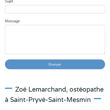
Sujet
Message
Envoyer
Zoé Lemarchand, ostéopathe
à Saint-Pryvé-Saint-Mesmin