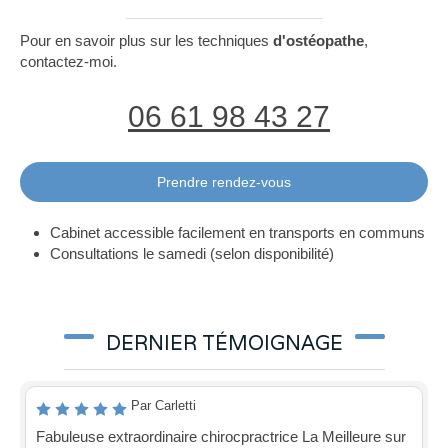
Pour en savoir plus sur les techniques
d'ostéopathe
,
contactez-moi.
06 61 98 43 27
Prendre rendez-vous
Cabinet accessible facilement en transports en communs
Consultations le samedi (selon disponibilité)
DERNIER TÉMOIGNAGE
Par Carletti
Fabuleuse extraordinaire chirocpractrice La Meilleure sur