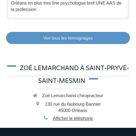
Orléans en plus tres fine psychologue bref UNE AAS de
la profession
Voir tous les témoignages
ZOÉ LEMARCHAND À SAINT-PRYVÉ-
SAINT-MESMIN
Zoé Lemarchand chiropracteur
130 rue du faubourg Bannier
45000
Orléans
Afficher le téléphone