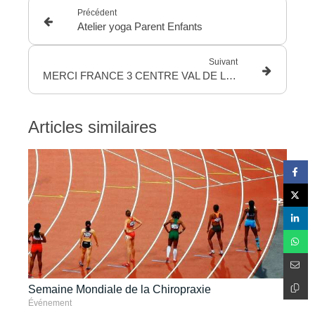
Précédent
Atelier yoga Parent Enfants
Suivant
MERCI FRANCE 3 CENTRE VAL DE LOIRE
Articles similaires
Semaine Mondiale de la Chiropraxie
Événement