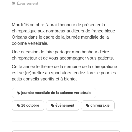
Événement
Mardi 16 octobre j'aurai l'honneur de présenter la
chiropratique aux nombreux auditeurs de france bleue
Orleans dans le cadre de la journée mondiale de la
colonne vertebrale.
Une occasion de faire partager mon bonheur d'etre
chiropracteur et de vous accompagner vous patients.
Cette année le thème de la semaine de la chiropratique
est se (re)mettre au sport alors tendez l'oreille pour les
petits conseils sportifs et à bientot
journée mondiale de la colonne vertebrale
16 octobre
événement
chiropraxie