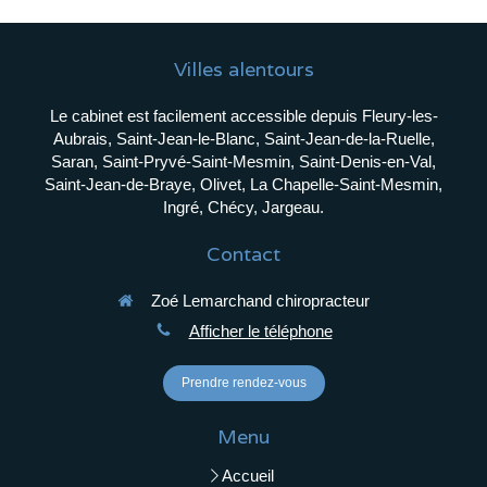
Villes alentours
Le cabinet est facilement accessible depuis Fleury-les-
Aubrais, Saint-Jean-le-Blanc, Saint-Jean-de-la-Ruelle,
Saran, Saint-Pryvé-Saint-Mesmin, Saint-Denis-en-Val,
Saint-Jean-de-Braye, Olivet, La Chapelle-Saint-Mesmin,
Ingré, Chécy, Jargeau.
Contact
Zoé Lemarchand chiropracteur
Afficher le téléphone
Prendre rendez-vous
Menu
Accueil