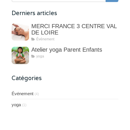
Derniers articles
MERCI FRANCE 3 CENTRE VAL
DE LOIRE
Événement
Atelier yoga Parent Enfants
yoga
Catégories
Événement
(4)
yoga
(1)