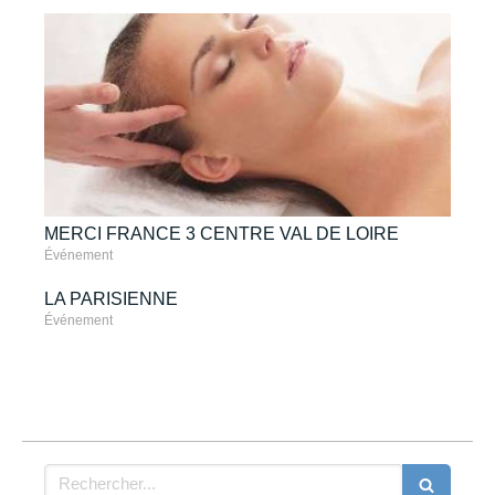
MERCI FRANCE 3 CENTRE VAL DE LOIRE
Événement
LA PARISIENNE
Événement
Rechercher