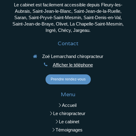
Le cabinet est facilement accessible depuis Fleury-les-
Aubrais, Saint-Jean-le-Blanc, Saint-Jean-de-la-Ruelle,
Saran, Saint-Pryvé-Saint-Mesmin, Saint-Denis-en-Val,
Saint-Jean-de-Braye, Olivet, La Chapelle-Saint-Mesmin,
Ingré, Chécy, Jargeau.
Contact
Zoé Lemarchand chiropracteur
Afficher le téléphone
Prendre rendez-vous
Menu
Accueil
Le chiropracteur
Le cabinet
Témoignages