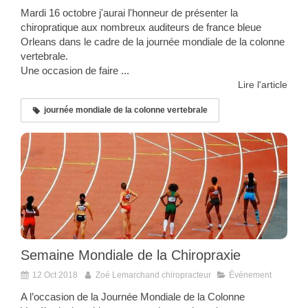
Mardi 16 octobre j'aurai l'honneur de présenter la
chiropratique aux nombreux auditeurs de france bleue
Orleans dans le cadre de la journée mondiale de la colonne
vertebrale.
Une occasion de faire ...
Lire l'article
journée mondiale de la colonne vertebrale
Semaine Mondiale de la Chiropraxie
12 Oct 2018
Zoé Lemarchand chiropracteur
Événement
A l’occasion de la Journée Mondiale de la Colonne