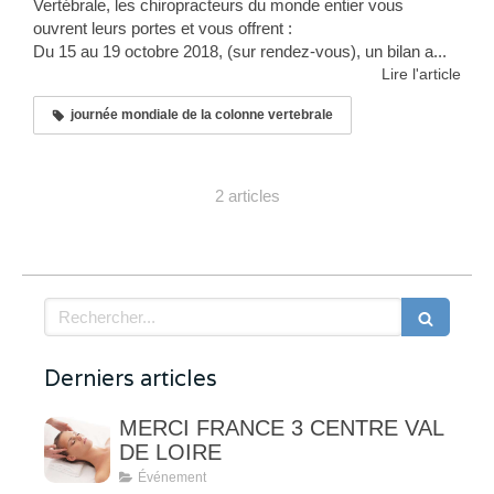
Vertébrale, les chiropracteurs du monde entier vous
ouvrent leurs portes et vous offrent :
Du 15 au 19 octobre 2018, (sur rendez-vous), un bilan a...
Lire l'article
journée mondiale de la colonne vertebrale
2 articles
Rechercher
Derniers articles
MERCI FRANCE 3 CENTRE VAL
DE LOIRE
Événement