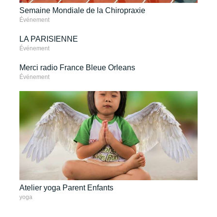
Semaine Mondiale de la Chiropraxie
Événement
LA PARISIENNE
Événement
Merci radio France Bleue Orleans
Événement
Atelier yoga Parent Enfants
yoga