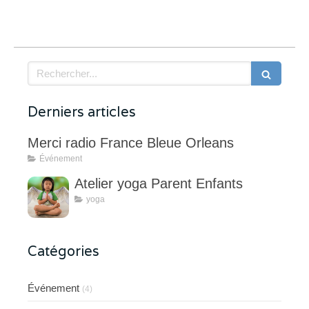
Rechercher
Derniers articles
Merci radio France Bleue Orleans
Événement
Atelier yoga Parent Enfants
yoga
Catégories
Événement
(4)