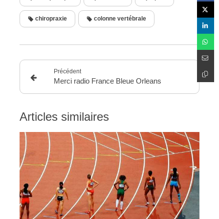
chiropraxie
colonne vertébrale
Précédent
Merci radio France Bleue Orleans
Articles similaires