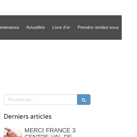
artenaires
Actualités
Livre d'or
Prendre rendez-vous
Rechercher
Derniers articles
MERCI FRANCE 3