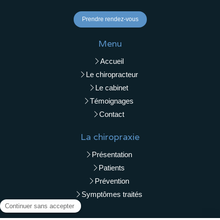
Prendre rendez-vous
Menu
Accueil
Le chiropracteur
Le cabinet
Témoignages
Contact
La chiropraxie
Présentation
Patients
Prévention
Symptômes traités