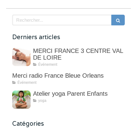
Rechercher
Derniers articles
MERCI FRANCE 3 CENTRE VAL
DE LOIRE
Événement
Merci radio France Bleue Orleans
Événement
Atelier yoga Parent Enfants
yoga
Catégories