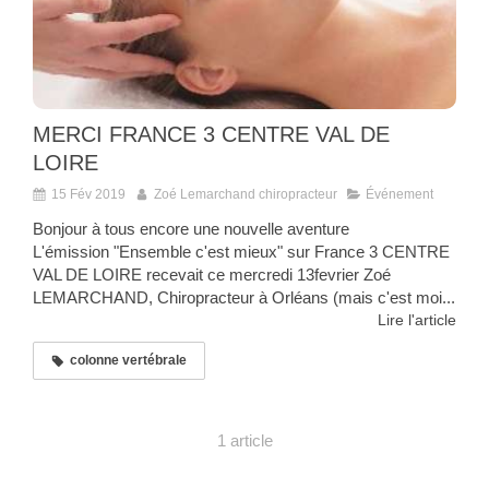
MERCI FRANCE 3 CENTRE VAL DE
LOIRE
15 Fév 2019
Zoé Lemarchand chiropracteur
Événement
Bonjour à tous encore une nouvelle aventure
L'émission "Ensemble c'est mieux" sur France 3 CENTRE
VAL DE LOIRE recevait ce mercredi 13fevrier Zoé
LEMARCHAND, Chiropracteur à Orléans (mais c'est moi...
Lire l'article
colonne vertébrale
1 article