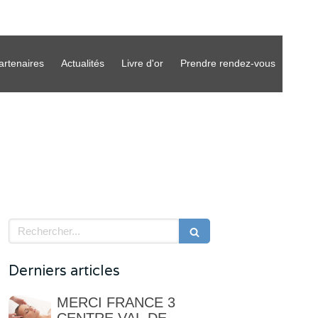
artenaires
Actualités
Livre d'or
Prendre rendez-vous
Rechercher
Derniers articles
MERCI FRANCE 3