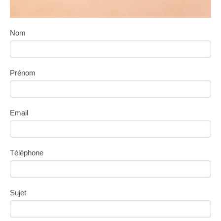
Nom
Prénom
Email
Téléphone
Sujet