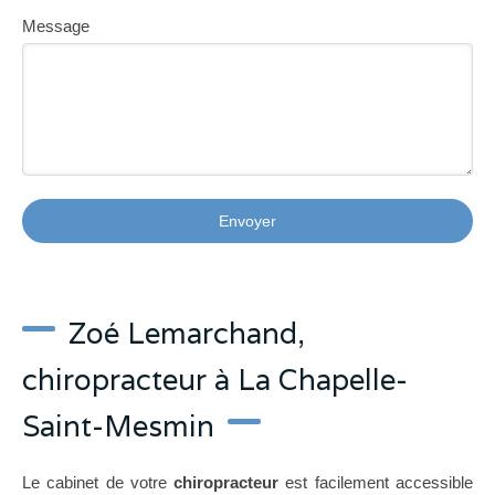
Message
Envoyer
Zoé Lemarchand,
chiropracteur à La Chapelle-
Saint-Mesmin
Le cabinet de votre
chiropracteur
est facilement accessible