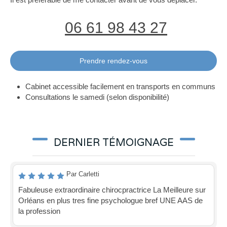
06 61 98 43 27
Prendre rendez-vous
Cabinet accessible facilement en transports en communs
Consultations le samedi (selon disponibilité)
DERNIER TÉMOIGNAGE
Par Carletti
Fabuleuse extraordinaire chirocpractrice La Meilleure sur
Orléans en plus tres fine psychologue bref UNE AAS de
la profession