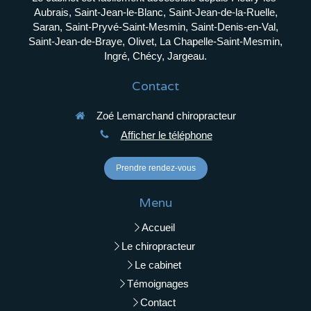
Aubrais, Saint-Jean-le-Blanc, Saint-Jean-de-la-Ruelle,
Saran, Saint-Pryvé-Saint-Mesmin, Saint-Denis-en-Val,
Saint-Jean-de-Braye, Olivet, La Chapelle-Saint-Mesmin,
Ingré, Chécy, Jargeau.
Contact
Zoé Lemarchand chiropracteur
Afficher le téléphone
Prendre rendez-vous
Menu
Accueil
Le chiropracteur
Le cabinet
Témoignages
Contact