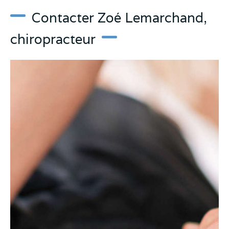
Contacter Zoé Lemarchand,
chiropracteur