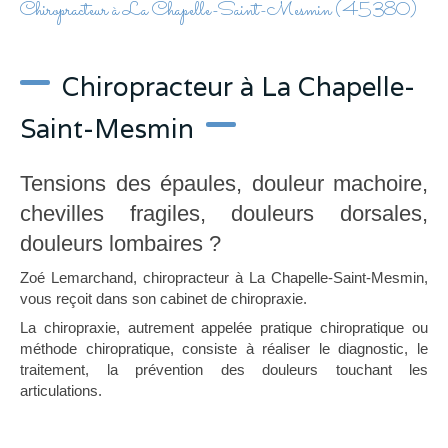
Chiropracteur à La Chapelle-Saint-Mesmin (45380)
Chiropracteur à La Chapelle-
Saint-Mesmin
Tensions des épaules, douleur machoire,
chevilles fragiles, douleurs dorsales,
douleurs lombaires ?
Zoé Lemarchand, chiropracteur à La Chapelle-Saint-Mesmin,
vous reçoit dans son cabinet de chiropraxie.
La chiropraxie, autrement appelée pratique chiropratique ou
méthode chiropratique, consiste à réaliser le diagnostic, le
traitement, la prévention des douleurs touchant les
articulations.