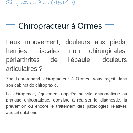
Chiropracteur à Ormes (45140)
Chiropracteur à Ormes
Faux mouvement, douleurs aux pieds,
hernies discales non chirurgicales,
périarthrites de l'épaule, douleurs
articulaires ?
Zoé Lemarchand, chiropracteur à Ormes, vous reçoit dans
son cabinet de chiropraxie.
La chiropraxie, également appelée activité chiropratique ou
pratique chiropratique, consiste à réaliser le diagnostic, la
prévention ou encore le traitement des pathologies relatives
aux articulations.