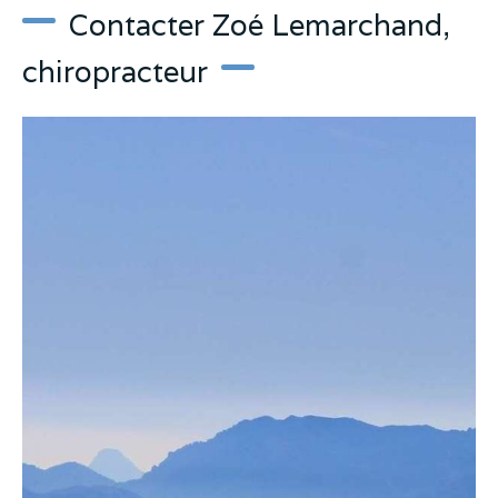
Contacter Zoé Lemarchand,
chiropracteur