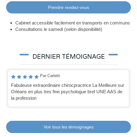
Prendre rendez-vous
Cabinet accessible facilement en transports en communs
Consultations le samedi (selon disponibilité)
DERNIER TÉMOIGNAGE
Par Carletti
Fabuleuse extraordinaire chirocpractrice La Meilleure sur
Orléans en plus tres fine psychologue bref UNE AAS de
la profession
Voir tous les témoignages