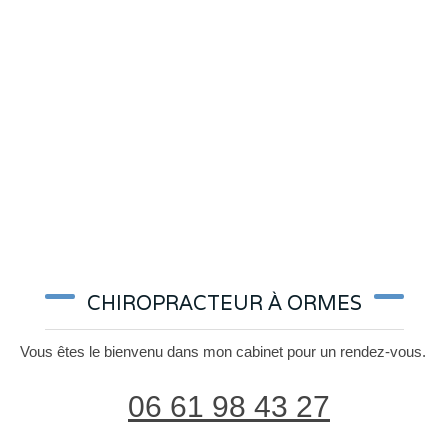
CHIROPRACTEUR À ORMES
Vous êtes le bienvenu dans mon cabinet pour un rendez-vous.
06 61 98 43 27