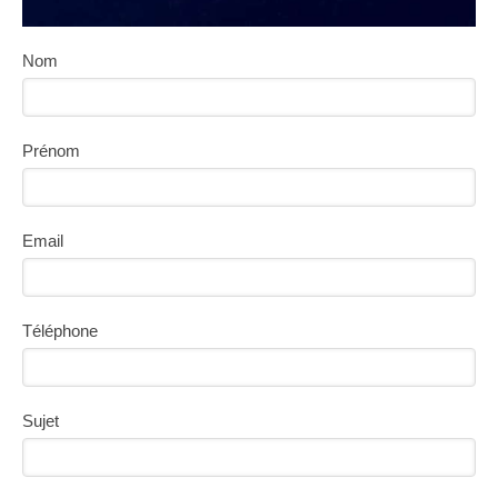
Nom
Prénom
Email
Téléphone
Sujet