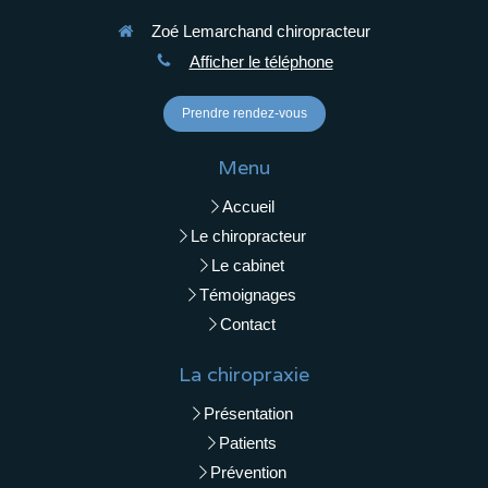
Zoé Lemarchand chiropracteur
Afficher le téléphone
Prendre rendez-vous
Menu
Accueil
Le chiropracteur
Le cabinet
Témoignages
Contact
La chiropraxie
Présentation
Patients
Prévention