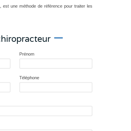
ue, est une méthode de référence pour traiter les
hiropracteur
Prénom
Téléphone