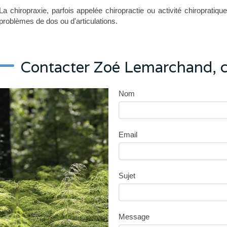
La chiropraxie, parfois appelée chiropractie ou activité chiropratiq
problèmes de dos ou d'articulations.
Contacter Zoé Lemarchand, c
Nom
Email
Sujet
Message